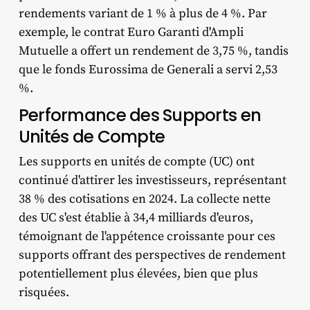
rendements variant de 1 % à plus de 4 %. Par
exemple, le contrat Euro Garanti d'Ampli
Mutuelle a offert un rendement de 3,75 %, tandis
que le fonds Eurossima de Generali a servi 2,53
%. ​
Performance des Supports en
Unités de Compte
Les supports en unités de compte (UC) ont
continué d'attirer les investisseurs, représentant
38 % des cotisations en 2024. La collecte nette
des UC s'est établie à 34,4 milliards d'euros,
témoignant de l'appétence croissante pour ces
supports offrant des perspectives de rendement
potentiellement plus élevées, bien que plus
risquées. ​