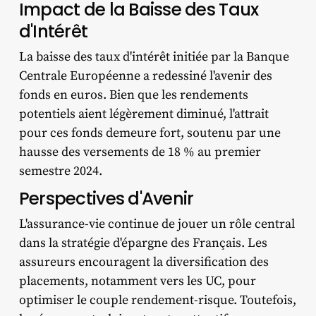
Impact de la Baisse des Taux
d'Intérêt
La baisse des taux d'intérêt initiée par la Banque
Centrale Européenne a redessiné l'avenir des
fonds en euros. Bien que les rendements
potentiels aient légèrement diminué, l'attrait
pour ces fonds demeure fort, soutenu par une
hausse des versements de 18 % au premier
semestre 2024. ​
Perspectives d'Avenir
L'assurance-vie continue de jouer un rôle central
dans la stratégie d'épargne des Français. Les
assureurs encouragent la diversification des
placements, notamment vers les UC, pour
optimiser le couple rendement-risque. Toutefois,