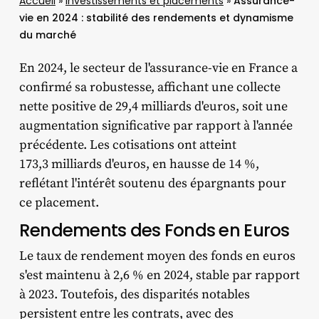
Accueil
»
Investissements et placements
»
Assurance-
vie en 2024 : stabilité des rendements et dynamisme
du marché
En 2024, le secteur de l'assurance-vie en France a
confirmé sa robustesse, affichant une collecte
nette positive de 29,4 milliards d'euros, soit une
augmentation significative par rapport à l'année
précédente. Les cotisations ont atteint
173,3 milliards d'euros, en hausse de 14 %,
reflétant l'intérêt soutenu des épargnants pour
ce placement. ​
Rendements des Fonds en Euros
Le taux de rendement moyen des fonds en euros
s'est maintenu à 2,6 % en 2024, stable par rapport
à 2023. Toutefois, des disparités notables
persistent entre les contrats, avec des