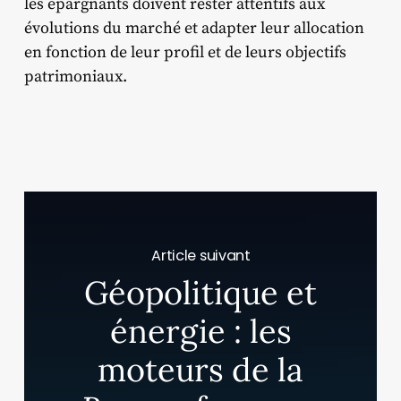
les épargnants doivent rester attentifs aux
évolutions du marché et adapter leur allocation
en fonction de leur profil et de leurs objectifs
patrimoniaux.​
Article suivant
Géopolitique et
énergie : les
moteurs de la