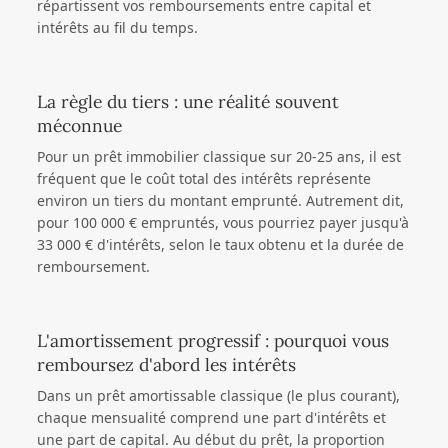
répartissent vos remboursements entre capital et
intérêts au fil du temps.
La règle du tiers : une réalité souvent
méconnue
Pour un prêt immobilier classique sur 20-25 ans, il est
fréquent que le coût total des intérêts représente
environ un tiers du montant emprunté. Autrement dit,
pour 100 000 € empruntés, vous pourriez payer jusqu'à
33 000 € d'intérêts, selon le taux obtenu et la durée de
remboursement.
L'amortissement progressif : pourquoi vous
remboursez d'abord les intérêts
Dans un prêt amortissable classique (le plus courant),
chaque mensualité comprend une part d'intérêts et
une part de capital. Au début du prêt, la proportion