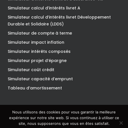
Simulateur calcul d’intérêts livret A
Simulateur calcul d’intérêts livret Développement
Durable et Solidaire (LDDS)
Simulateur de compte à terme
Simulateur impact inflation
Simulateur intérêts composés
Simulateur projet d’épargne
Simulateur coût crédit
Simulateur capacité d’emprunt
Tableau d’amortissement
Nous utilisons des cookies pour vous garantir la meilleure
© 2026 Finnewz.
expérience sur notre site web. Si vous continuez à utiliser ce
site, nous supposerons que vous en êtes satisfait.