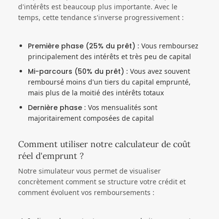
d'intérêts est beaucoup plus importante. Avec le
temps, cette tendance s'inverse progressivement :
Première phase (25% du prêt)
: Vous remboursez
principalement des intérêts et très peu de capital
Mi-parcours (50% du prêt)
: Vous avez souvent
remboursé moins d'un tiers du capital emprunté,
mais plus de la moitié des intérêts totaux
Dernière phase
: Vos mensualités sont
majoritairement composées de capital
Comment utiliser notre calculateur de coût
réel d'emprunt ?
Notre simulateur vous permet de visualiser
concrètement comment se structure votre crédit et
comment évoluent vos remboursements :