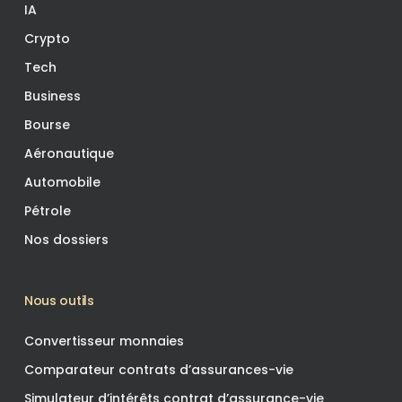
IA
Crypto
Tech
Business
Bourse
Aéronautique
Automobile
Pétrole
Nos dossiers
Nous outils
Convertisseur monnaies
Comparateur contrats d’assurances-vie
Simulateur d’intérêts contrat d’assurance-vie