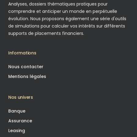
Analyses, dossiers thématiques pratiques pour
comprendre et anticiper un monde en perpétuelle
évolution. Nous proposons également une série d'outils
de simulations pour calculer vos intérêts sur différents
supports de placements financiers.
Informations
Nous contacter
Mentions légales
Nos univers
Banque
Assurance
Leasing