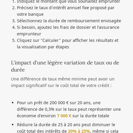
Indiquez le montant que vous souhaitez emprunter
Précisez le taux d'intérêt annuel fixe proposé par
votre banque
Sélectionnez la durée de remboursement envisagée
Si besoin, ajoutez les frais de dossier et l'assurance
emprunteur
Cliquez sur "Calculer" pour afficher les résultats et
la visualisation par étapes
L'impact d'une légère variation de taux ou de
durée
Une différence de taux même minime peut avoir un
impact significatif sur le coût total de votre crédit :
Pour un prêt de 200 000 € sur 20 ans, une
différence de 0,3% sur le taux peut représenter une
économie d'environ
7 000 €
sur la durée totale
Réduire la durée de 25 à 20 ans peut diminuer le
coût total des intérêts de
20% à 25%
, même si cela