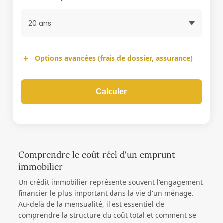
Options avancées (frais de dossier, assurance)
Calculer
Comprendre le coût réel d'un emprunt
immobilier
Un crédit immobilier représente souvent l'engagement
financier le plus important dans la vie d'un ménage.
Au-delà de la mensualité, il est essentiel de
comprendre la structure du coût total et comment se