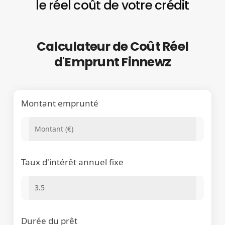
le réel coût de votre crédit
Calculateur de Coût Réel
d'Emprunt Finnewz
Montant emprunté
Taux d'intérêt annuel fixe
Durée du prêt