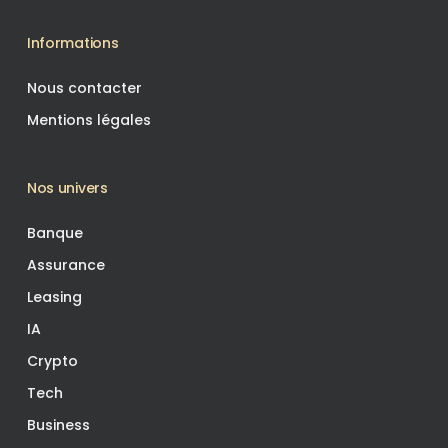
Informations
Nous contacter
Mentions légales
Nos univers
Banque
Assurance
Leasing
IA
Crypto
Tech
Business