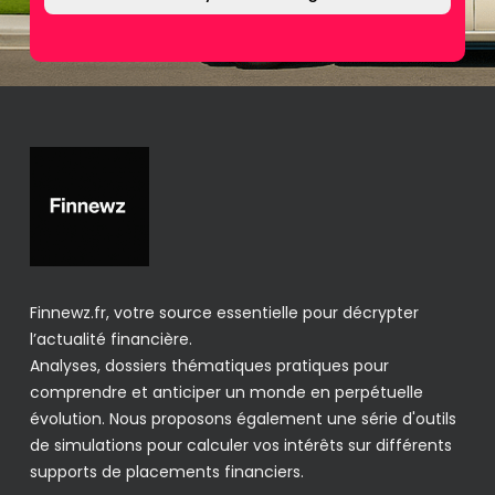
Finnewz.fr, votre source essentielle pour décrypter
l’actualité financière.
Analyses, dossiers thématiques pratiques pour
comprendre et anticiper un monde en perpétuelle
évolution. Nous proposons également une série d'outils
de simulations pour calculer vos intérêts sur différents
supports de placements financiers.