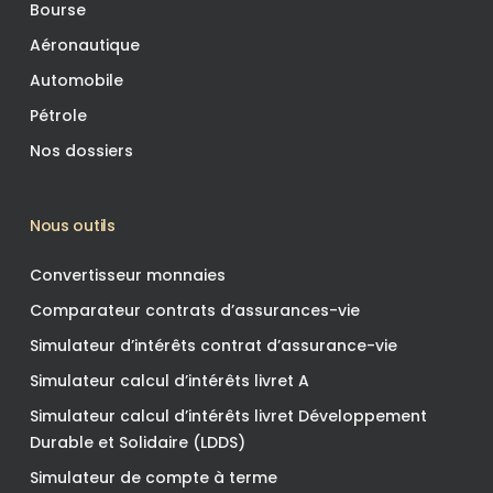
Bourse
Aéronautique
Automobile
Pétrole
Nos dossiers
Nous outils
Convertisseur monnaies
Comparateur contrats d’assurances-vie
Simulateur d’intérêts contrat d’assurance-vie
Simulateur calcul d’intérêts livret A
Simulateur calcul d’intérêts livret Développement
Durable et Solidaire (LDDS)
Simulateur de compte à terme