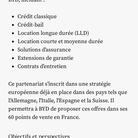
Crédit classique
Crédit-bail
Location longue durée (LLD)
Location courte et moyenne durée
Solutions d'assurance
Extensions de garantie
Contrats d'entretien
Ce partenariat s'inscrit dans une stratégie
européenne déjà en place dans des pays tels que
l'Allemagne, l'Italie, l'Espagne et la Suisse.
Il
permettra à BYD de proposer ces offres dans ses
60 points de vente en France.
​
Objectifs et perspectives