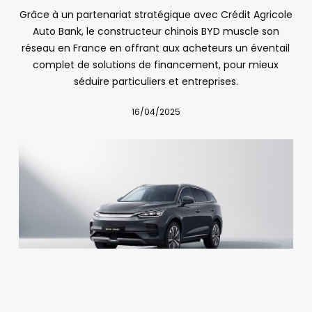
Grâce à un partenariat stratégique avec Crédit Agricole
Auto Bank, le constructeur chinois BYD muscle son
réseau en France en offrant aux acheteurs un éventail
complet de solutions de financement, pour mieux
séduire particuliers et entreprises.
16/04/2025