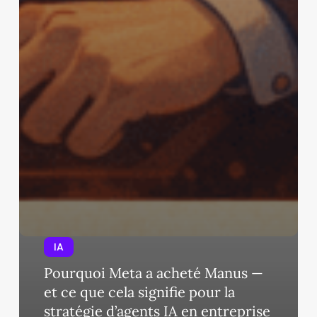
IA
Pourquoi Meta a acheté Manus —
et ce que cela signifie pour la
stratégie d’agents IA en entreprise