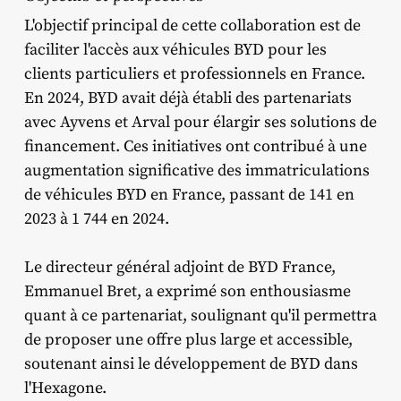
L'objectif principal de cette collaboration est de
faciliter l'accès aux véhicules BYD pour les
clients particuliers et professionnels en France.
En 2024, BYD avait déjà établi des partenariats
avec Ayvens et Arval pour élargir ses solutions de
financement.
Ces initiatives ont contribué à une
augmentation significative des immatriculations
de véhicules BYD en France, passant de 141 en
2023 à 1 744 en 2024.
Le directeur général adjoint de BYD France,
Emmanuel Bret, a exprimé son enthousiasme
quant à ce partenariat, soulignant qu'il permettra
de proposer une offre plus large et accessible,
soutenant ainsi le développement de BYD dans
l'Hexagone.
​