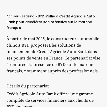
Accueil
»
Leasing
»
BYD s’allie à Crédit Agricole Auto
Bank pour accélérer son offensive sur le marché
français
À partir de mai 2025, le constructeur automobile
chinois BYD proposera les solutions de
financement de Crédit Agricole Auto Bank dans
ses points de vente en France.
Ce partenariat vise
à renforcer la présence de BYD sur le marché
français, notamment auprès des professionnels.
Détails du partenariat
Crédit Agricole Auto Bank offrira une gamme
complète de services financiers aux clients de
BYD, incluant :