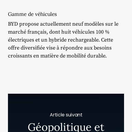
Gamme de véhicules
BYD propose actuellement neuf modèles sur le
marché français, dont huit véhicules 100 %
électriques et un hybride rechargeable.
Cette
offre diversifiée vise à répondre aux besoins
croissants en matière de mobilité durable.
​
Article suivant
Géopolitique et