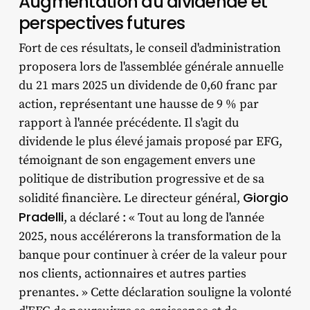
Augmentation du dividende et
perspectives futures
Fort de ces résultats, le conseil d'administration
proposera lors de l'assemblée générale annuelle
du 21 mars 2025 un dividende de 0,60 franc par
action, représentant une hausse de 9 % par
rapport à l'année précédente. Il s'agit du
dividende le plus élevé jamais proposé par EFG,
témoignant de son engagement envers une
politique de distribution progressive et de sa
Giorgio
solidité financière. Le directeur général,
Pradelli
, a déclaré : « Tout au long de l'année
2025, nous accélérerons la transformation de la
banque pour continuer à créer de la valeur pour
nos clients, actionnaires et autres parties
prenantes. » Cette déclaration souligne la volonté