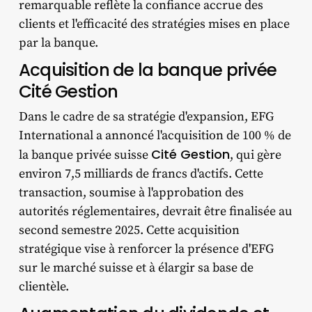
remarquable reflète la confiance accrue des
clients et l'efficacité des stratégies mises en place
par la banque.
Acquisition de la banque privée
Cité Gestion
Dans le cadre de sa stratégie d'expansion, EFG
International a annoncé l'acquisition de 100 % de
Cité Gestion
la banque privée suisse
, qui gère
environ 7,5 milliards de francs d'actifs. Cette
transaction, soumise à l'approbation des
autorités réglementaires, devrait être finalisée au
second semestre 2025. Cette acquisition
stratégique vise à renforcer la présence d'EFG
sur le marché suisse et à élargir sa base de
clientèle.