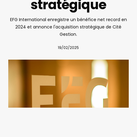
stratégique
EFG International enregistre un bénéfice net record en
2024 et annonce l'acquisition stratégique de Cité
Gestion.
19/02/2025