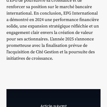
d'EFG de poursuivre sa croissance et de
renforcer sa position sur le marché bancaire
international. En conclusion, EFG International
a démontré en 2024 une performance financière
solide, une expansion stratégique réfléchie et un
engagement clair envers la création de valeur
pour ses actionnaires. L'année 2025 s'annonce
prometteuse avec la finalisation prévue de
l'acquisition de Cité Gestion et la poursuite des
initiatives de croissance.
Article suivant