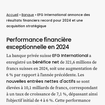
Accueil
»
Banque
»
EFG International annonce des
résultats financiers record pour 2024 et une
acquisition stratégique
Performance financière
exceptionnelle en 2024
EFG International
La banque privée suisse
a
bénéfice net
enregistré un
de 321,6 millions de
francs suisses en 2024, soit une augmentation de
6 % par rapport à l'année précédente. Les
nouvelles entrées nettes d'actifs
se sont
élevées à 10,1 milliards de francs, correspondant
à un taux de croissance de 7,1 %, dépassant ainsi
l'objectif initial de 4 à 6 %. Cette performance