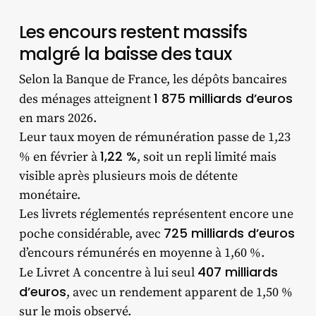
Les encours restent massifs
malgré la baisse des taux
Selon la Banque de France, les dépôts bancaires
1 875 milliards d’euros
des ménages atteignent
en mars 2026.
Leur taux moyen de rémunération passe de 1,23
1,22 %
% en février à
, soit un repli limité mais
visible après plusieurs mois de détente
monétaire.
Les livrets réglementés représentent encore une
725 milliards d’euros
poche considérable, avec
d’encours rémunérés en moyenne à 1,60 %.
407 milliards
Le Livret A concentre à lui seul
d’euros
, avec un rendement apparent de 1,50 %
sur le mois observé.