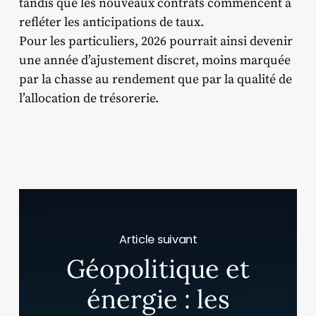
tandis que les nouveaux contrats commencent à
refléter les anticipations de taux.
Pour les particuliers, 2026 pourrait ainsi devenir
une année d’ajustement discret, moins marquée
par la chasse au rendement que par la qualité de
l’allocation de trésorerie.
Article suivant
Géopolitique et
énergie : les