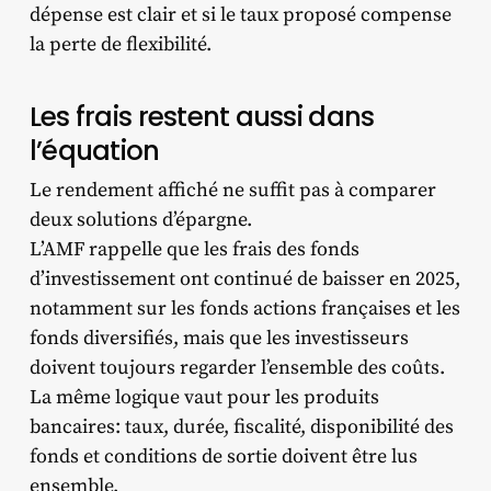
dépense est clair et si le taux proposé compense
la perte de flexibilité.
Les frais restent aussi dans
l’équation
Le rendement affiché ne suffit pas à comparer
deux solutions d’épargne.
L’AMF rappelle que les frais des fonds
d’investissement ont continué de baisser en 2025,
notamment sur les fonds actions françaises et les
fonds diversifiés, mais que les investisseurs
doivent toujours regarder l’ensemble des coûts.
La même logique vaut pour les produits
bancaires: taux, durée, fiscalité, disponibilité des
fonds et conditions de sortie doivent être lus
ensemble.