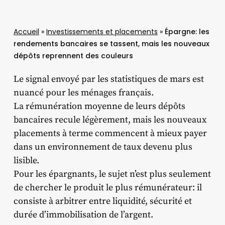
Accueil
»
Investissements et placements
»
Épargne: les
rendements bancaires se tassent, mais les nouveaux
dépôts reprennent des couleurs
Le signal envoyé par les statistiques de mars est
nuancé pour les ménages français.
La rémunération moyenne de leurs dépôts
bancaires recule légèrement, mais les nouveaux
placements à terme commencent à mieux payer
dans un environnement de taux devenu plus
lisible.
Pour les épargnants, le sujet n’est plus seulement
de chercher le produit le plus rémunérateur: il
consiste à arbitrer entre liquidité, sécurité et
durée d’immobilisation de l’argent.