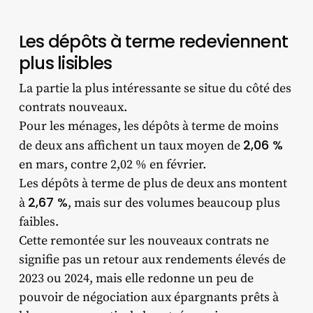
Les dépôts à terme redeviennent
plus lisibles
La partie la plus intéressante se situe du côté des
contrats nouveaux.
Pour les ménages, les dépôts à terme de moins
2,06 %
de deux ans affichent un taux moyen de
en mars, contre 2,02 % en février.
Les dépôts à terme de plus de deux ans montent
2,67 %
à
, mais sur des volumes beaucoup plus
faibles.
Cette remontée sur les nouveaux contrats ne
signifie pas un retour aux rendements élevés de
2023 ou 2024, mais elle redonne un peu de
pouvoir de négociation aux épargnants prêts à