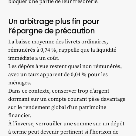
bloquer une partie de leur trésorerie.
Un arbitrage plus fin pour
l’épargne de précaution
La baisse moyenne des livrets ordinaires,
rémunérés à 0,74 %, rappelle que la liquidité
immédiate a un coût.
Les dépôts à vue restent quasi non rémunérés,
avec un taux apparent de 0,04 % pour les
ménages.
Dans ce contexte, conserver trop d’argent
dormant sur un compte courant pèse davantage
sur le rendement global d’un patrimoine
financier.
À l’inverse, verrouiller une somme sur un dépôt
à terme peut devenir pertinent si l’horizon de