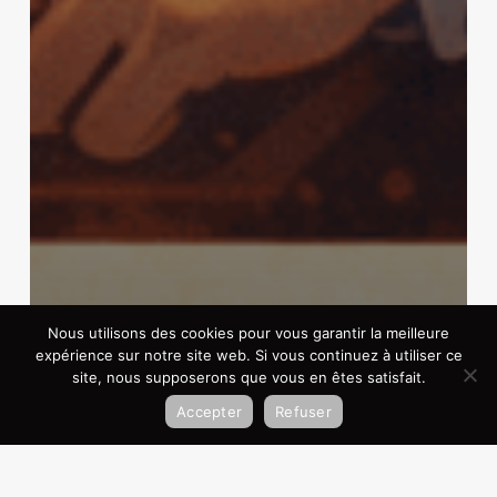
Nous utilisons des cookies pour vous garantir la meilleure
expérience sur notre site web. Si vous continuez à utiliser ce
site, nous supposerons que vous en êtes satisfait.
IA
Accepter
Refuser
Pourquoi Meta a acheté Manus —
et ce que cela signifie pour la