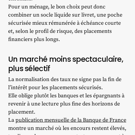
Pour un ménage, le bon choix peut donc
combiner un socle liquide sur livret, une poche
sécurisée mieux rémunérée à échéance courte
et, selon le profil de risque, des placements
financiers plus longs.
Un marché moins spectaculaire,
plus sélectif
La normalisation des taux ne signe pas la fin de
l’intérêt pour les placements sécurisés.
Elle oblige plutôt les banques et les épargnants à
revenir à une lecture plus fine des horizons de
placement.
La
publication mensuelle de la Banque de France
montre un marché où les encours restent élevés,