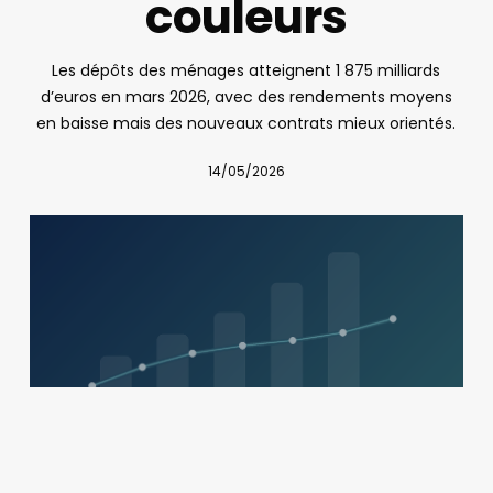
couleurs
Les dépôts des ménages atteignent 1 875 milliards
d’euros en mars 2026, avec des rendements moyens
en baisse mais des nouveaux contrats mieux orientés.
14/05/2026