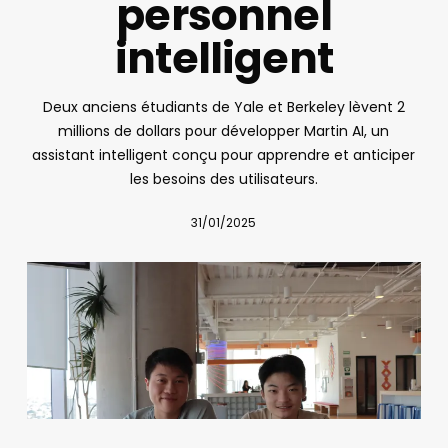
personnel
intelligent
Deux anciens étudiants de Yale et Berkeley lèvent 2
millions de dollars pour développer Martin AI, un
assistant intelligent conçu pour apprendre et anticiper
les besoins des utilisateurs.
31/01/2025