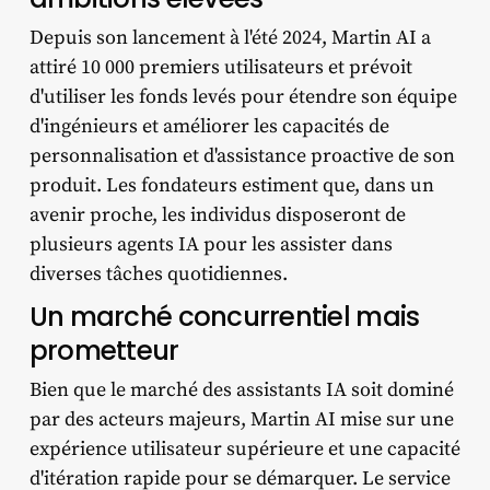
Depuis son lancement à l'été 2024, Martin AI a
attiré 10 000 premiers utilisateurs et prévoit
d'utiliser les fonds levés pour étendre son équipe
d'ingénieurs et améliorer les capacités de
personnalisation et d'assistance proactive de son
produit. Les fondateurs estiment que, dans un
avenir proche, les individus disposeront de
plusieurs agents IA pour les assister dans
diverses tâches quotidiennes.
Un marché concurrentiel mais
prometteur
Bien que le marché des assistants IA soit dominé
par des acteurs majeurs, Martin AI mise sur une
expérience utilisateur supérieure et une capacité
d'itération rapide pour se démarquer. Le service