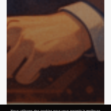
Nous utilisons des cookies pour vous garantir la meilleure