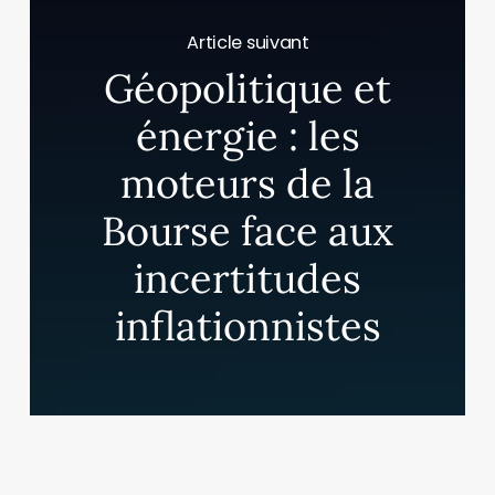
Article suivant
Géopolitique et
énergie : les
moteurs de la
Bourse face aux
incertitudes
inflationnistes