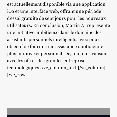
est actuellement disponible via une application
iOS et une interface web, offrant une période
d'essai gratuite de sept jours pour les nouveaux
utilisateurs. En conclusion, Martin AI représente
une initiative ambitieuse dans le domaine des
assistants personnels intelligents, avec pour
objectif de fournir une assistance quotidienne
plus intuitive et personnalisée, tout en rivalisant
avec les offres des grandes entreprises
technologiques.[/vc_column_text][/vc_column]
[/vc_row]