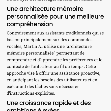
Une architecture mémoire
personnalisée pour une meilleure
compréhension
Contrairement aux assistants traditionnels qui se
basent principalement sur des commandes
vocales, Martin AI utilise une "architecture
mémoire personnalisée" permettant de
comprendre et d'apprendre les préférences et le
contexte de l'utilisateur au fil du temps. Cette
approche vise à offrir une assistance proactive,
en anticipant les besoins des utilisateurs et en
exécutant des tâches sans nécessiter
d'instructions explicites.
Une croissance rapide et des
ambitions élevées