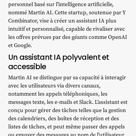
personnel basé sur l'intelligence artificielle,
nommé Martin AI. Cette startup, soutenue par Y
Combinator, vise à créer un assistant IA plus
intuitif et personnalisé, capable de rivaliser avec
les offres prévues par des géants comme OpenAI
et Google.
Un assistant IA polyvalent et
accessible
Martin AI se distingue par sa capacité à interagir
avec les utilisateurs via divers canaux,
notamment les appels téléphoniques, les
messages texte, les e-mails et Slack. L'assistant est
conçu pour gérer des tâches telles que la gestion
des calendriers, des boîtes de réception et des
listes de tâches, et peut même passer des appels
ou envoyer des messages au nom de l'utilisateur.