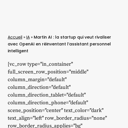
Accueil
»
IA
»
Martin AI : la startup qui veut rivaliser
avec OpenAI en réinventant l’assistant personnel
intelligent
[vc_row type="in_container"
full_screen_row_position="middle"
column_margin="default"
column_direction="default"
column_direction_tablet="default"
column_direction_phone="default"
scene_position="center" text_color="dark"
text_align="left" row_border_radius="none"
row_border_radius_applies="bg"