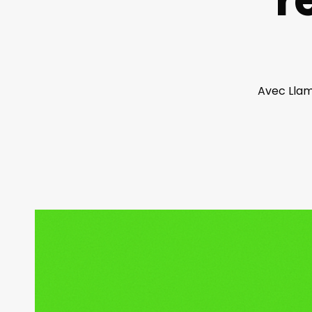
Avec Llam