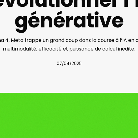
générative
a 4, Meta frappe un grand coup dans la course à l’IA en
multimodalité, efficacité et puissance de calcul inédite.
07/04/2025