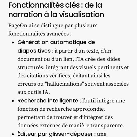
Fonctionnalités clés : de la
narration à la visualisation
PageOn.ai se distingue par plusieurs
fonctionnalités avancées :
Génération automatique de
diapositives
: à partir d’un texte, d’un
document ou d’un lien, l’IA crée des slides
structurés, intégrant des visuels pertinents et
des citations vérifiées, évitant ainsi les
erreurs ou "hallucinations" souvent associées
aux outils IA.
Recherche intelligente
: l’outil intègre une
fonction de recherche approfondie,
permettant de trouver et d’intégrer des
données externes de manière transparente.
Éditeur par glisser-déposer
: une