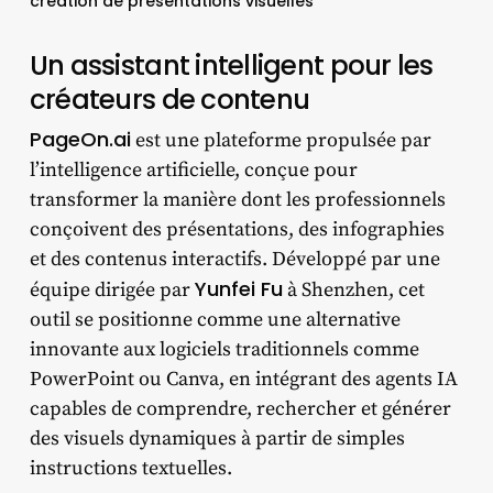
création de présentations visuelles
Un assistant intelligent pour les
créateurs de contenu
PageOn.ai
est une plateforme propulsée par
l’intelligence artificielle, conçue pour
transformer la manière dont les professionnels
conçoivent des présentations, des infographies
et des contenus interactifs. Développé par une
Yunfei Fu
équipe dirigée par
à Shenzhen, cet
outil se positionne comme une alternative
innovante aux logiciels traditionnels comme
PowerPoint ou Canva, en intégrant des agents IA
capables de comprendre, rechercher et générer
des visuels dynamiques à partir de simples
instructions textuelles.