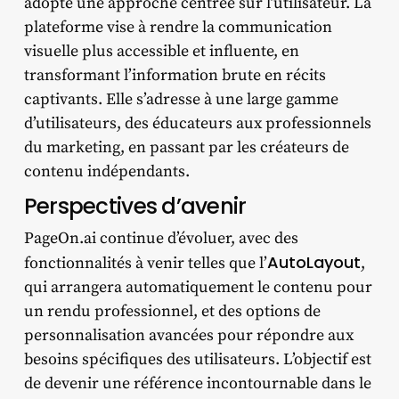
adopte une approche centrée sur l’utilisateur. La
plateforme vise à rendre la communication
visuelle plus accessible et influente, en
transformant l’information brute en récits
captivants. Elle s’adresse à une large gamme
d’utilisateurs, des éducateurs aux professionnels
du marketing, en passant par les créateurs de
contenu indépendants.
Perspectives d’avenir
PageOn.ai continue d’évoluer, avec des
AutoLayout
fonctionnalités à venir telles que l’
,
qui arrangera automatiquement le contenu pour
un rendu professionnel, et des options de
personnalisation avancées pour répondre aux
besoins spécifiques des utilisateurs. L’objectif est
de devenir une référence incontournable dans le