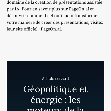
domaine de la création de présentations assistée
par IA. Pour en savoir plus sur PageOn.ai et
découvrir comment cet outil peut transformer
votre manière de créer des présentations, visitez
leur site officiel :
PageOn.ai
.
Article suivant
Géopolitique et
énergie : les
moteurs de la