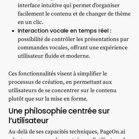
interface intuitive qui permet d’organiser
facilement le contenu et de changer de thème
en un clic.
Interaction vocale en temps réel
:
possibilité de contrôler les présentations par
commandes vocales, offrant une expérience
utilisateur fluide et moderne.
Ces fonctionnalités visent à simplifier le
processus de création, en permettant aux
utilisateurs de se concentrer sur le contenu
plutôt que sur la mise en forme.
Une philosophie centrée sur
l’utilisateur
Au-delà de ses capacités techniques, PageOn.ai