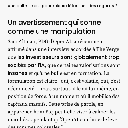
une bulle… mais pour mieux détourner des regards ?
Un avertissement qui sonne
comme une manipulation
Sam Altman, PDG d’OpenAI, a récemment
affirmé dans une interview accordée à The Verge
les investisseurs sont globalement trop
que
excités par l’IA
, que certaines valorisations sont
insanes
et qu’une bulle est en formation. La
formulation est claire : oui, c’est volatile, oui, c’est
déconnecté — mais surtout, il le dit lui-même, en
position de force, à un moment où il mobilise des
capitaux massifs. Cette prise de parole, en
apparence honnête, peut-elle viser à calmer les
marchés… pendant qu’OpenAI continue de lever
des sommes colossales ?