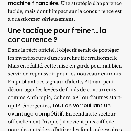
machine financière
. Une stratégie d’apparence
lucide, mais dont l’impact sur la concurrence est
à questionner sérieusement.
Une tactique pour freiner… la
concurrence ?
Dans le récit officiel, l’objectif serait de protéger
les investisseurs d’une surchauffe irrationnelle.
Mais en réalité, cette mise en garde pourrait bien
servir de repoussoir pour les nouveaux entrants.
En publiant des signaux d’alerte, Altman peut
décourager les levées de fonds de concurrents
comme Anthropic, Cohere, xAI ou d’autres start-
tout en verrouillant un
up IA émergentes,
avantage compétitif
. En rendant le secteur
officiellement “risqué”, il devient plus difficile
pour des outsiders d’attirer les fonds nécessaires