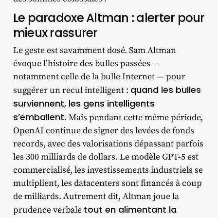
Le paradoxe Altman : alerter pour
mieux rassurer
Le geste est savamment dosé. Sam Altman
évoque l’histoire des bulles passées —
notamment celle de la bulle Internet — pour
quand les bulles
suggérer un recul intelligent :
surviennent, les gens intelligents
s’emballent
. Mais pendant cette même période,
OpenAI continue de signer des levées de fonds
records, avec des valorisations dépassant parfois
les 300 milliards de dollars. Le modèle GPT-5 est
commercialisé, les investissements industriels se
multiplient, les datacenters sont financés à coup
de milliards. Autrement dit, Altman joue la
tout en alimentant la
prudence verbale