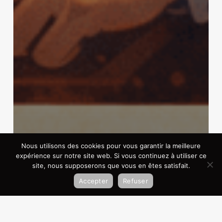
Nous utilisons des cookies pour vous garantir la meilleure
expérience sur notre site web. Si vous continuez à utiliser ce
site, nous supposerons que vous en êtes satisfait.
IA
Accepter
Refuser
Pourquoi Meta a acheté Manus —
et ce que cela signifie pour la