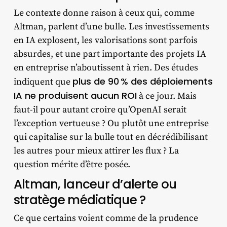
Le contexte donne raison à ceux qui, comme
Altman, parlent d’une bulle. Les investissements
en IA explosent, les valorisations sont parfois
absurdes, et une part importante des projets IA
en entreprise n’aboutissent à rien. Des études
plus de 90 % des déploiements
indiquent que
IA ne produisent aucun ROI
à ce jour. Mais
faut-il pour autant croire qu’OpenAI serait
l’exception vertueuse ? Ou plutôt une entreprise
qui capitalise sur la bulle tout en décrédibilisant
les autres pour mieux attirer les flux ? La
question mérite d’être posée.
Altman, lanceur d’alerte ou
stratège médiatique ?
Ce que certains voient comme de la prudence