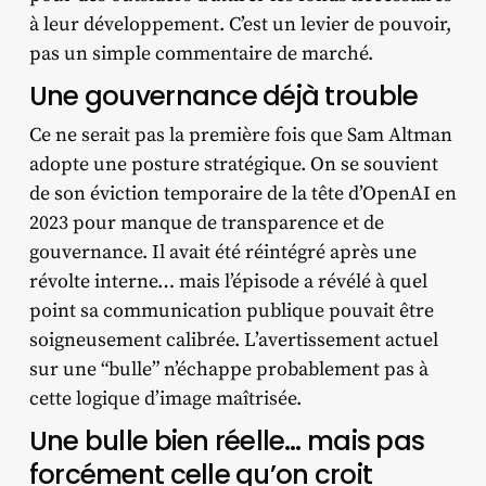
à leur développement. C’est un levier de pouvoir,
pas un simple commentaire de marché.
Une gouvernance déjà trouble
Ce ne serait pas la première fois que Sam Altman
adopte une posture stratégique. On se souvient
de son éviction temporaire de la tête d’OpenAI en
2023 pour manque de transparence et de
gouvernance. Il avait été réintégré après une
révolte interne… mais l’épisode a révélé à quel
point sa communication publique pouvait être
soigneusement calibrée. L’avertissement actuel
sur une “bulle” n’échappe probablement pas à
cette logique d’image maîtrisée.
Une bulle bien réelle… mais pas
forcément celle qu’on croit