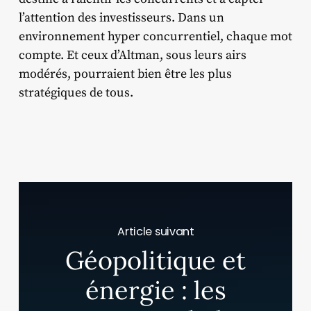
l’attention des investisseurs. Dans un
environnement hyper concurrentiel, chaque mot
compte. Et ceux d’Altman, sous leurs airs
modérés, pourraient bien être les plus
stratégiques de tous.
Article suivant
Géopolitique et
énergie : les