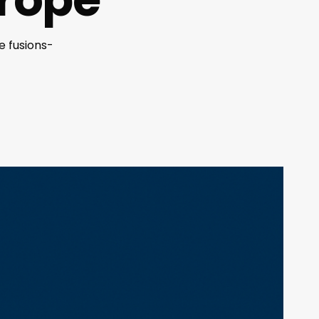
e fusions-