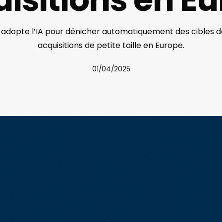
 adopte l’IA pour dénicher automatiquement des cibles d
acquisitions de petite taille en Europe.
01/04/2025