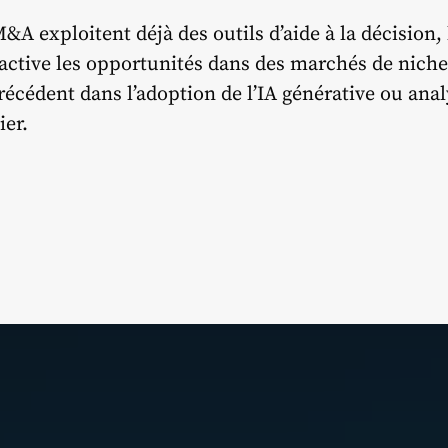
&A exploitent déjà des outils d’aide à la décision,
active les opportunités dans des marchés de niche 
récédent dans l’adoption de l’IA générative ou ana
ier.