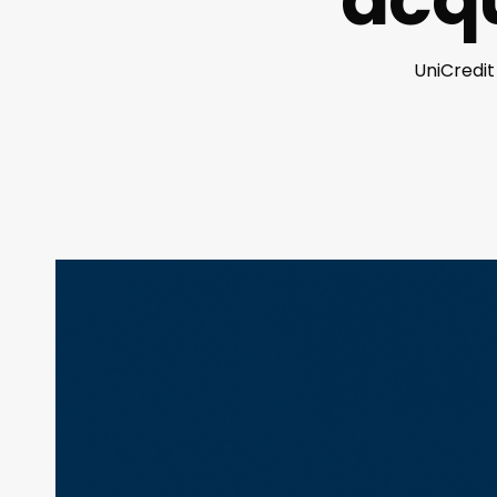
UniCredit