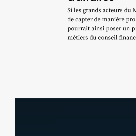
Si les grands acteurs du M
de capter de manière pro
pourrait ainsi poser un p
métiers du conseil financ